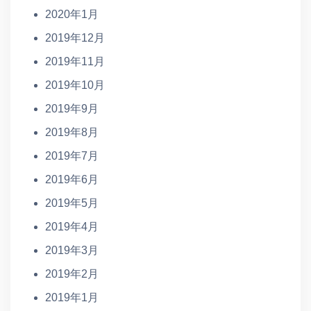
2020年1月
2019年12月
2019年11月
2019年10月
2019年9月
2019年8月
2019年7月
2019年6月
2019年5月
2019年4月
2019年3月
2019年2月
2019年1月