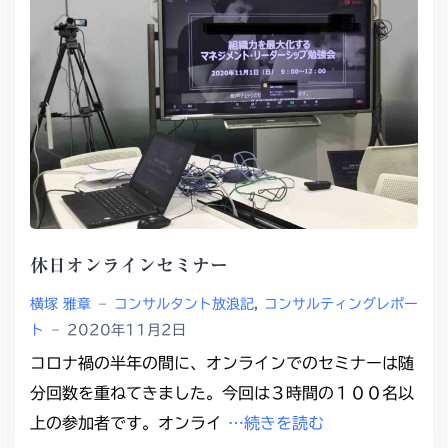
休日オンラインセミナー
横塚 雅章
–
コンサルタント放浪記
,
コンサルティングレポー
ト
–
2020年11月2日
コロナ禍の半年の間に、オンラインでのセミナーは随
分回数を重ねてきました。今回は３時間の１００名以
上の参加者です。オンライ
…続きを読む