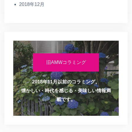
2018年12月
旧AMWコラミング
2018年11月以前のコラミング。
懐かしい・時代を感じる・美味しい情報満
載です。