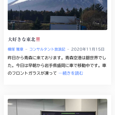
大好きな東北
横塚 雅章
–
コンサルタント放浪記
–
2020年11月15日
昨日から青森に来ております。青森空港は銀世界でし
た。今日は早朝から岩手県盛岡に車で移動中です。車
のフロントガラスが凍って
…続きを読む