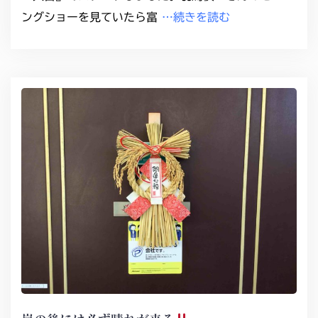
ングショーを見ていたら富
…続きを読む