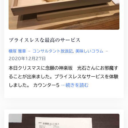
プライスレスな最高のサービス
横塚 雅章
–
コンサルタント放浪記
,
美味しいコラム
–
2020年12月27日
本日クリスマスに念願の神楽坂 光石さんにお邪魔す
ることが出来ました。プライスレスなサービスを体験
しました。 カウンター5
…続きを読む