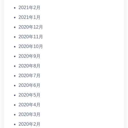
2021年2月
2021年1月
2020年12月
2020年11月
2020年10月
2020年9月
2020年8月
2020年7月
2020年6月
2020年5月
2020年4月
2020年3月
2020年2月