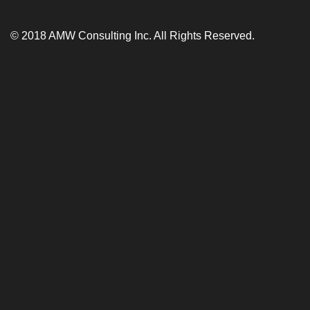
© 2018 AMW Consulting Inc. All Rights Reserved.