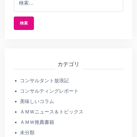
索
:
カテゴリ
コンサルタント放浪記
コンサルティングレポート
美味しいコラム
ＡＭＷニュース＆トピックス
ＡＭＷ推薦書籍
未分類