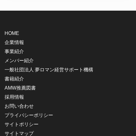
HOME
企業情報
事業紹介
メンバー紹介
一般社団法人 夢ロマン経営サポート機構
書籍紹介
AMW推薦図書
採用情報
お問い合わせ
プライバシーポリシー
サイトポリシー
サイトマップ