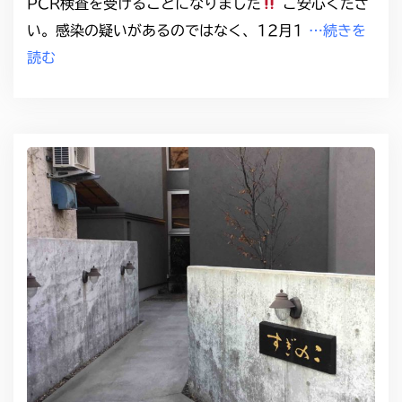
PCR検査を受けることになりました
ご安心くださ
い。感染の疑いがあるのではなく、12月1
…続きを
読む