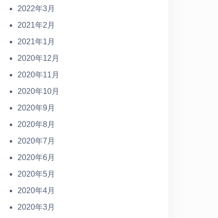
2022年3月
2021年2月
2021年1月
2020年12月
2020年11月
2020年10月
2020年9月
2020年8月
2020年7月
2020年6月
2020年5月
2020年4月
2020年3月