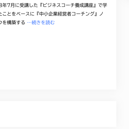
18年7月に受講した『ビジネスコーチ養成講座』で学
たことをベースに『中小企業経営者コーチング』ノ
ウを構築する
…続きを読む