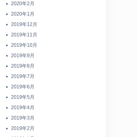
2020年2月
2020年1月
2019年12月
2019年11月
2019年10月
2019年9月
2019年8月
2019年7月
2019年6月
2019年5月
2019年4月
2019年3月
2019年2月