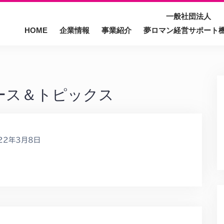
一般社団法人
HOME
企業情報
事業紹介
夢ロマン経営サポート
ース＆トピックス
22年3月8日