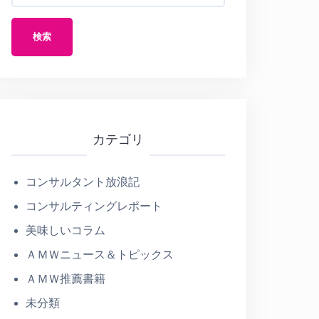
:
カテゴリ
コンサルタント放浪記
コンサルティングレポート
美味しいコラム
ＡＭＷニュース＆トピックス
ＡＭＷ推薦書籍
未分類