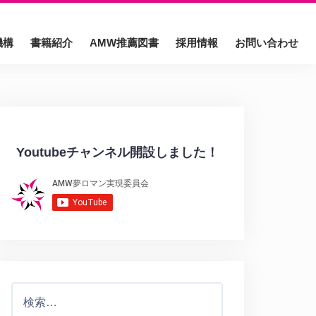
機構
書籍紹介
AMW推薦図書
採用情報
お問い合わせ
Youtubeチャンネル開設しました！
検
索